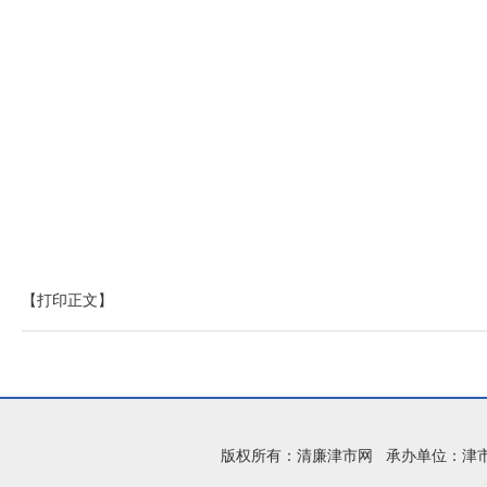
【打印正文】
版权所有：清廉津市网 承办单位：津