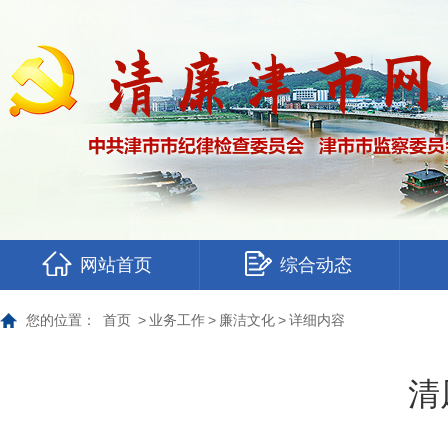
网站首页
综合动态
您的位置：
首页
>
业务工作
>
廉洁文化
>
详细内容
清