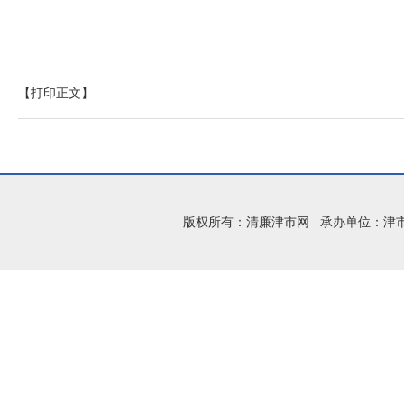
【打印正文】
版权所有：清廉津市网 承办单位：津