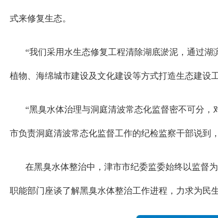
式来修复生态。
“我们采用水生态修复工程清除湖底淤泥，通过湖
植物、海绵城市建设及文化建设等方式打造生态建设工
“黑臭水体治理与洞庭清波常态化监督密不可分，
市负责洞庭清波常态化监督工作的纪检监察干部说到，2
在黑臭水体整治中，津市市纪委监委始终以监督为
职能部门座谈了解黑臭水体整治工作进程，力求为民生