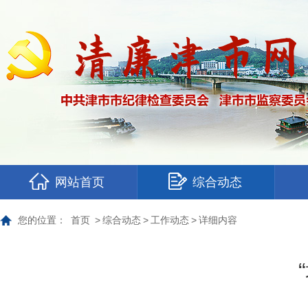
网站首页
综合动态
您的位置：
首页
>
综合动态
>
工作动态
>
详细内容