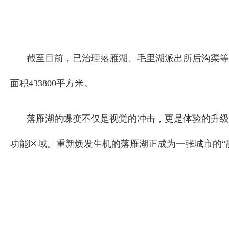
截至目前，已治理落雁湖、毛里湖派出所后沟渠等4
面积433800平方米。
落雁湖的蝶变不仅是视觉的冲击，更是体验的升级
功能区域。重新焕发生机的落雁湖正成为一张城市的“