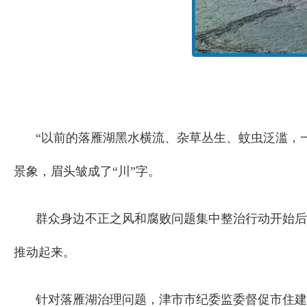
“以前的落雁湖黑水横流、杂草丛生、蚊虫泛滥，
景象，眉头皱成了“川”字。
群众身边不正之风和腐败问题集中整治行动开始后
推动起来。
针对落雁湖治理问题，津市市纪委监委督促市住建