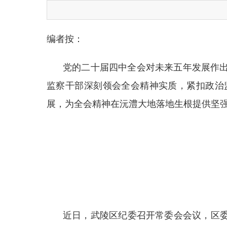
编者按：
党的二十届四中全会对未来五年发展作
监察干部深刻领会全会精神实质，紧扣政治
展，为全会精神在沅澧大地落地生根提供坚
近日，武陵区纪委召开常委会会议，区委