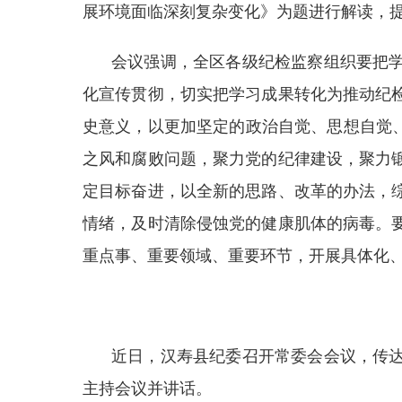
展环境面临深刻复杂变化》为题进行解读，
会议强调，全区各级纪检监察组织要把
化宣传贯彻，切实把学习成果转化为推动纪
史意义，以更加坚定的政治自觉、思想自觉
之风和腐败问题，聚力党的纪律建设，聚力
定目标奋进，以全新的思路、改革的办法，
情绪，及时清除侵蚀党的健康肌体的病毒。
重点事、重要领域、重要环节，开展具体化
近日，汉寿县纪委召开常委会会议，传
主持会议并讲话。