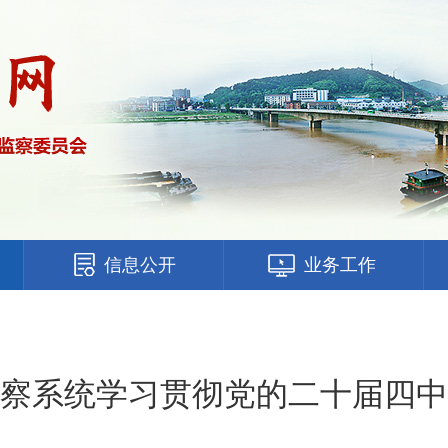
信息公开
业务工作
察系统学习贯彻党的二十届四中