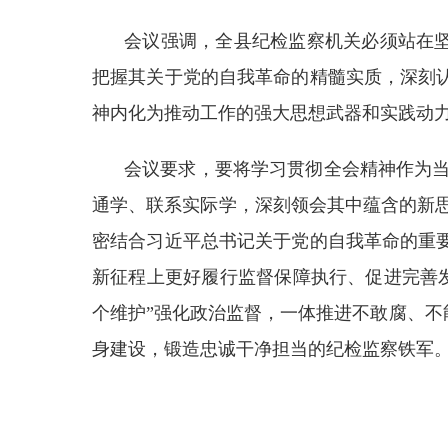
会议强调，全县纪检监察机关必须站在坚
把握其关于党的自我革命的精髓实质，深刻
神内化为推动工作的强大思想武器和实践动
会议要求，要将学习贯彻全会精神作为当
通学、联系实际学，深刻领会其中蕴含的新思
密结合习近平总书记关于党的自我革命的重
新征程上更好履行监督保障执行、促进完善发
个维护”强化政治监督，一体推进不敢腐、不
身建设，锻造忠诚干净担当的纪检监察铁军