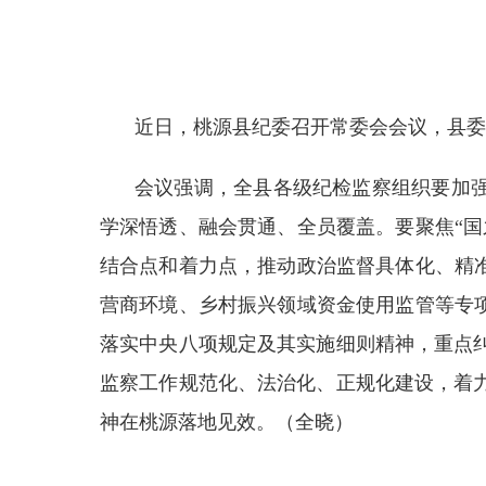
近日，桃源县纪委召开常委会会议，县委
会议强调，全县各级纪检监察组织要加强
学深悟透、融会贯通、全员覆盖。要聚焦“
结合点和着力点，推动政治监督具体化、精
营商环境、乡村振兴领域资金使用监管等专
落实中央八项规定及其实施细则精神，重点
监察工作规范化、法治化、正规化建设，着
神在桃源落地见效。（全晓）