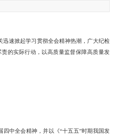
关迅速掀起学习贯彻全会精神热潮，广大纪检
尽责的实际行动，以高质量监督保障高质量发
四中全会精神，并以《“十五五”时期我国发