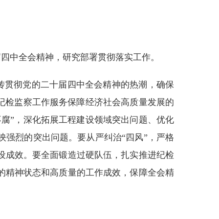
届四中全会精神，研究部署贯彻落实工作。
传贯彻党的二十届四中全会精神的热潮，确保
纪检监察工作服务保障经济社会高质量发展的
腐”，深化拓展工程建设领域突出问题、优化
强烈的突出问题。要从严纠治“四风”，严格
设成效。要全面锻造过硬队伍，扎实推进纪检
的精神状态和高质量的工作成效，保障全会精