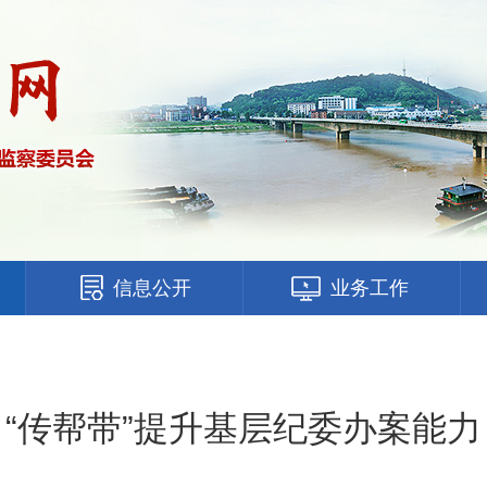
信息公开
业务工作
“传帮带”提升基层纪委办案能力