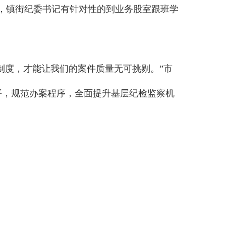
习，镇街纪委书记有针对性的到业务股室跟班学
制度，才能让我们的案件质量无可挑剔。”市
平，规范办案程序，全面提升基层纪检监察机