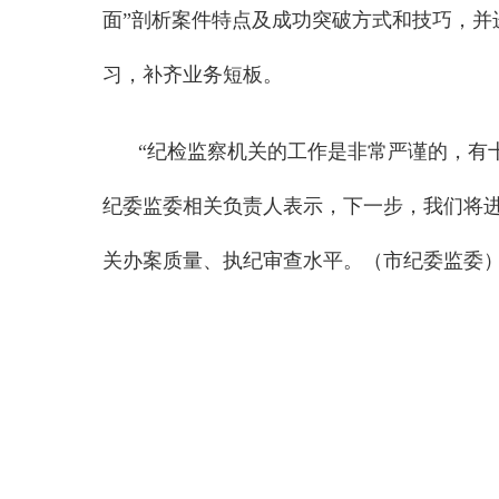
面”剖析案件特点及成功突破方式和技巧，并
习，补齐业务短板。
“纪检监察机关的工作是非常严谨的，有
纪委监委相关负责人表示，下一步，我们将进
关办案质量、执纪审查水平。（市纪委监委