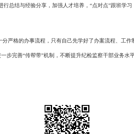
进行总结与经验分享，加强人才培养，“点对点”跟班学
十分严格的办事流程，只有自己先学好了办案流程、工作
一步完善“传帮带”机制，不断提升纪检监察干部业务水
）