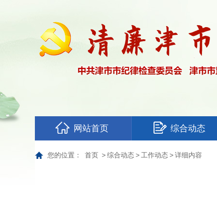
网站首页
综合动态
您的位置：
首页
>
综合动态
>
工作动态
>
详细内容