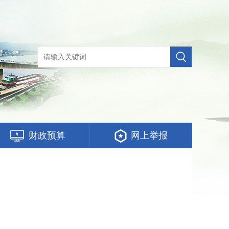
财政预算
网上举报