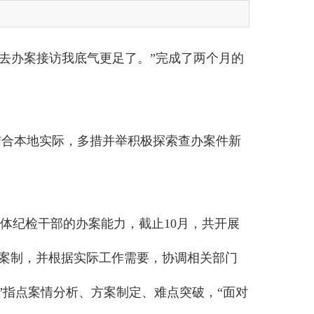
回去办案接访我底气更足了。”完成了两个月的
结合本地实际，多措并举积极探索查办案件新
体纪检干部的办案能力，截止10月，共开展
办案制，并根据实际工作需要，协调相关部门
”指点案情分析、方案制定、难点突破，“面对