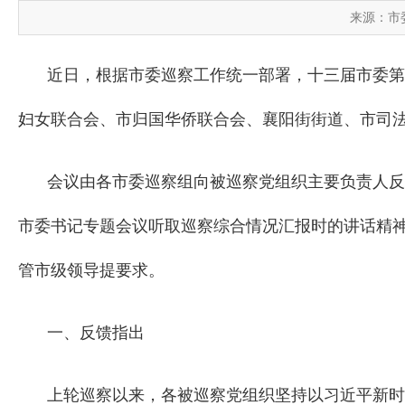
来源：市
近日，根据市委巡察工作统一部署，十三届市委第
妇女联合会、市归国华侨联合会、襄阳街街道、市司法
会议由各市委巡察组向被巡察党组织主要负责人反
市委书记专题会议听取巡察综合情况汇报时的讲话精
管市级领导提要求。
一、反馈指出
上轮巡察以来，各被巡察党组织坚持以习近平新时