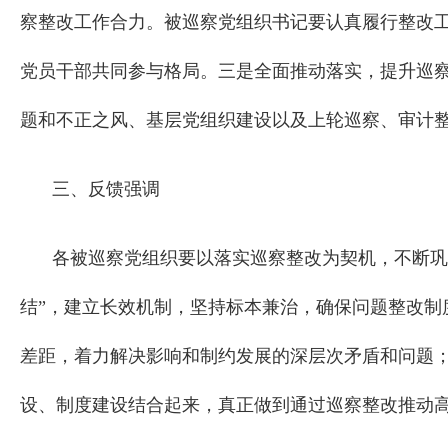
察整改工作合力。被巡察党组织书记要认真履行整改
党员干部共同参与格局。三是全面推动落实，提升巡
题和不正之风、基层党组织建设以及上轮巡察、审计
三、反馈强调
各被巡察党组织要以落实巡察整改为契机，不断巩
结”，建立长效机制，坚持标本兼治，确保问题整改
差距，着力解决影响和制约发展的深层次矛盾和问题
设、制度建设结合起来，真正做到通过巡察整改推动