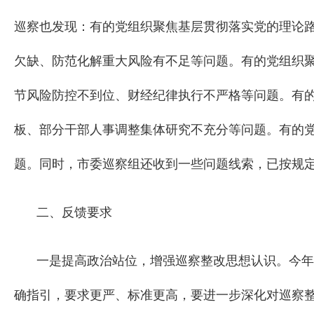
巡察也发现：有的党组织聚焦基层贯彻落实党的理论
欠缺、防范化解重大风险有不足等问题。有的党组织
节风险防控不到位、财经纪律执行不严格等问题。有
板、部分干部人事调整集体研究不充分等问题。有的
题。同时，市委巡察组还收到一些问题线索，已按规
二、反馈要求
一是提高政治站位，增强巡察整改思想认识。今年
确指引，要求更严、标准更高，要进一步深化对巡察