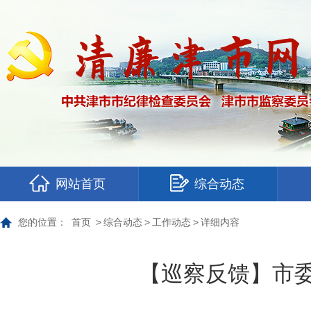
网站首页
综合动态
您的位置：
首页
>
综合动态
>
工作动态
>
详细内容
【巡察反馈】市