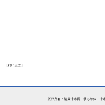
【打印正文】
版权所有：清廉津市网 承办单位：津