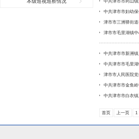
本级巡视巡察情况
中共津市市药山镇
中共津市市妇幼保
津市市三洲驿街道
津市市毛里湖镇中
中共津市市新洲镇
中共津市市毛里湖
津市市人民医院党
中共津市市金鱼岭
中共津市市白衣镇
首页
上一页
1