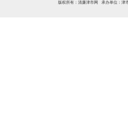
版权所有：清廉津市网 承办单位：津